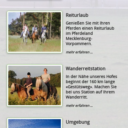
Reiturlaub
Genießen Sie mit Ihren
Pferden einen Reiturlaub
im Pferdeland
Mecklenburg-
Vorpommern.
mehr erfahren ...
Wanderreitstation
In der Nähe unseres Hofes
beginnt der 160 km lange
«Gestütsweg». Machen Sie
bei uns Station auf Ihrem
Wanderritt.
mehr erfahren ...
Umgebung